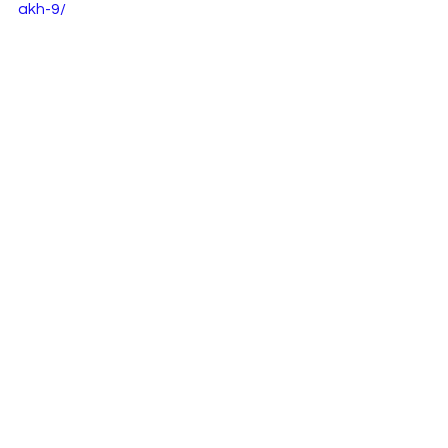
akh-9/