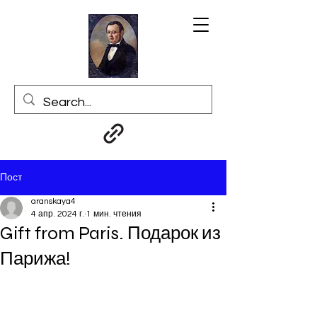
Пост
aranskaya4
4 апр. 2024 г.
1 мин. чтения
Gift from Paris. Подарок из
Парижа!