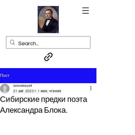
Пост
aranskaya4
21 авг. 2023 г.
1 мин. чтения
Сибирские предки поэта
Александра Блока.