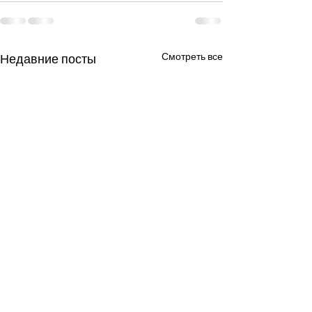
Смотреть все
Недавние посты