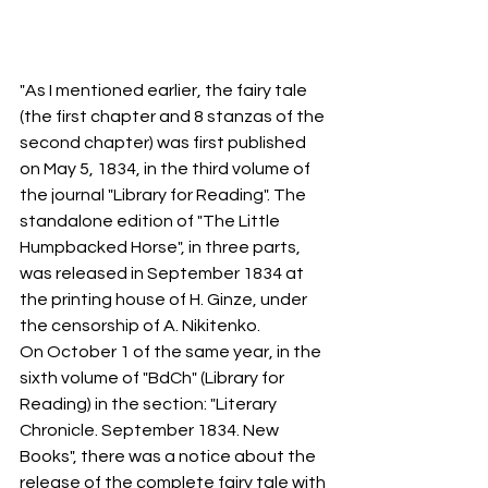
"As I mentioned earlier, the fairy tale 
(the first chapter and 8 stanzas of the 
second chapter) was first published 
on May 5, 1834, in the third volume of 
the journal "Library for Reading". The 
standalone edition of "The Little 
Humpbacked Horse", in three parts, 
was released in September 1834 at 
the printing house of H. Ginze, under 
the censorship of A. Nikitenko.
On October 1 of the same year, in the 
sixth volume of "BdCh" (Library for 
Reading) in the section: "Literary 
Chronicle. September 1834. New 
Books", there was a notice about the 
release of the complete fairy tale with 