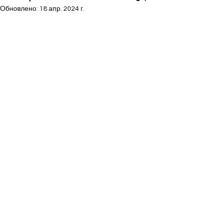
Обновлено:
18 апр. 2024 г.