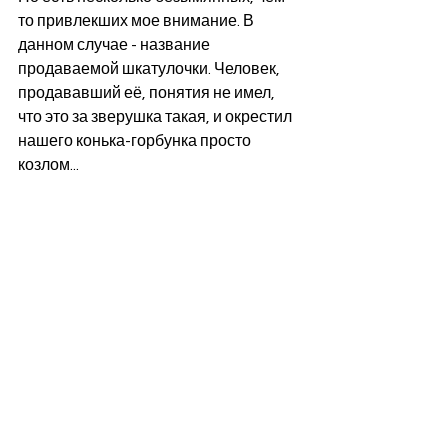
то привлекших мое внимание. В 
данном случае - название 
продаваемой шкатулочки. Человек, 
продававший её, понятия не имел, 
что это за зверушка такая, и окрестил 
нашего конька-горбунка просто 
козлом...